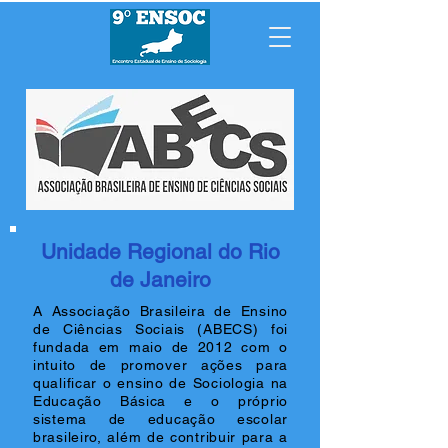
Unidade Regional do Rio
de Janeiro
A Associação Brasileira de Ensino
de Ciências Sociais (ABECS) foi
fundada em maio de 2012 com o
intuito de promover ações para
qualificar o ensino de Sociologia na
Educação Básica e o próprio
sistema de educação escolar
brasileiro, além de contribuir para a