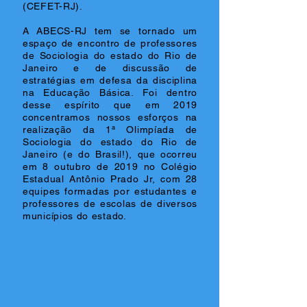
(CEFET-RJ).
A ABECS-RJ tem se tornado um
espaço de encontro de professores
de Sociologia do estado do Rio de
Janeiro e de discussão de
estratégias em defesa da disciplina
na Educação Básica. Foi dentro
desse espírito que em 2019
concentramos nossos esforços na
realização da 1ª Olimpíada de
Sociologia do estado do Rio de
Janeiro (e do Brasil!), que ocorreu
em 8 outubro de 2019 no Colégio
Estadual Antônio Prado Jr, com 28
equipes formadas por estudantes e
professores de escolas de diversos
municípios do estado.