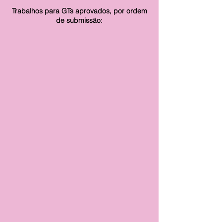
Trabalhos para GTs aprovados, por ordem
de submissão: