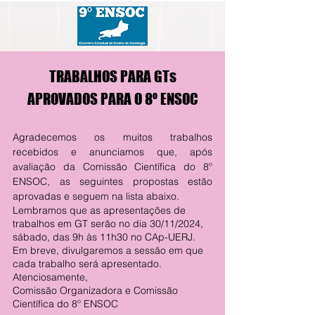
TRABALHOS PARA GTs
APROVADOS PARA O 8º ENSOC
Agradecemos os muitos trabalhos
recebidos e anunciamos que, após
avaliação da Comissão Científica do 8º
ENSOC, as seguintes propostas estão
aprovadas e seguem na lista abaixo.
Lembramos que as apresentações de
trabalhos em GT serão no dia 30/11/2024,
sábado, das 9h às 11h30 no CAp-UERJ.
Em breve, divulgaremos a sessão em que
cada trabalho será apresentado.
Atenciosamente,
Comissão Organizadora e Comissão
Científica do 8º ENSOC