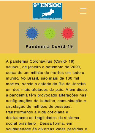
A pandemia Coronavirus (Covid- 19)
causou, de janeiro a setembro de 2020,
cerca de um milhão de mortes em todo o
mundo. No Brasil, são mais de 130 mil
mortes, sendo o estado do Rio de Janeiro
um dos mais afetados do país. Além disso,
a pandemia têm provocado alterações nas
configurações de trabalho, comunicação e
circulação de milhões de pessoas,
transformando a vida cotidiana e
destacando as fragilidades do sistema
social brasileiro . Dessa forma, em
solidariedade às diversas vidas perdidas e